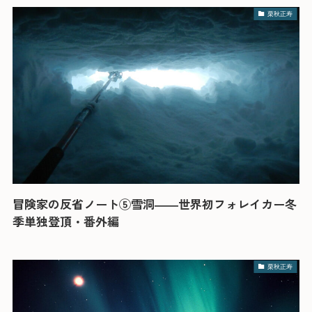
栗秋正寿
冒険家の反省ノート⑤雪洞――世界初フォレイカー冬
季単独登頂・番外編
栗秋正寿