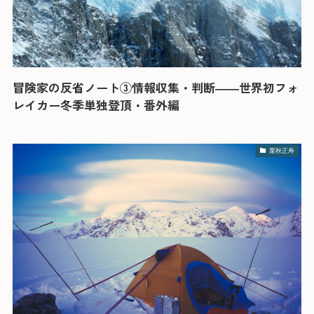
冒険家の反省ノート③情報収集・判断――世界初フォ
レイカー冬季単独登頂・番外編
栗秋正寿