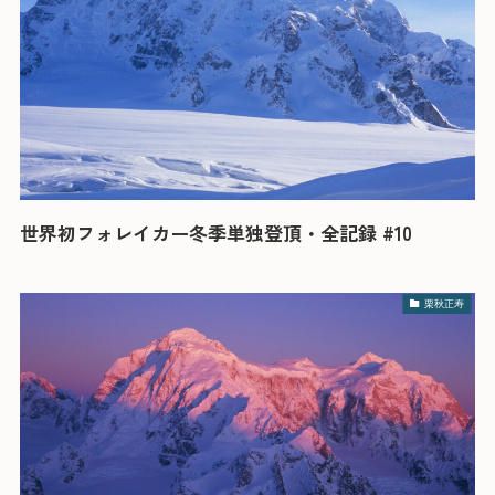
世界初フォレイカー冬季単独登頂・全記録 #10
栗秋正寿