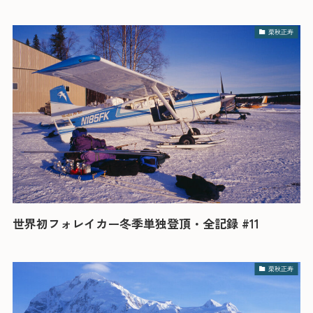
栗秋正寿
世界初フォレイカー冬季単独登頂・全記録 #11
栗秋正寿