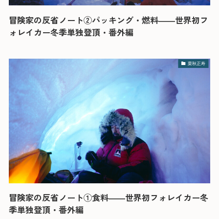
冒険家の反省ノート②パッキング・燃料――世界初フ
ォレイカー冬季単独登頂・番外編
栗秋正寿
冒険家の反省ノート①食料――世界初フォレイカー冬
季単独登頂・番外編